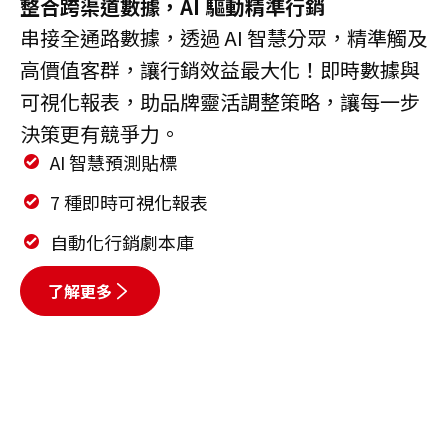
整合跨渠道數據，AI 驅動精準行銷
串接全通路數據，透過 AI 智慧分眾，精準觸及
高價值客群，讓行銷效益最大化！即時數據與
可視化報表，助品牌靈活調整策略，讓每一步
決策更有競爭力。
AI 智慧預測貼標
7 種即時可視化報表
自動化行銷劇本庫
了解更多