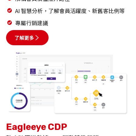
AI 智慧分析，了解會員活躍度、新舊客比例等
專屬行銷建議
了解更多
Eagleeye CDP