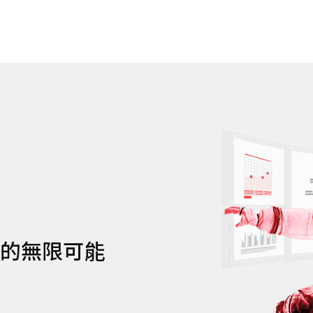
h 的無限可能